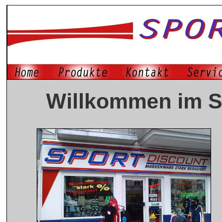
Willkommen im Sp